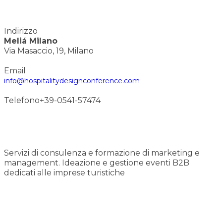
Indirizzo
Meliá Milano
Via Masaccio, 19, Milano
Email
info@hospitalitydesignconference.com
Telefono
+39-0541-57474
Servizi di consulenza e formazione di marketing e
management. Ideazione e gestione eventi B2B
dedicati alle imprese turistiche