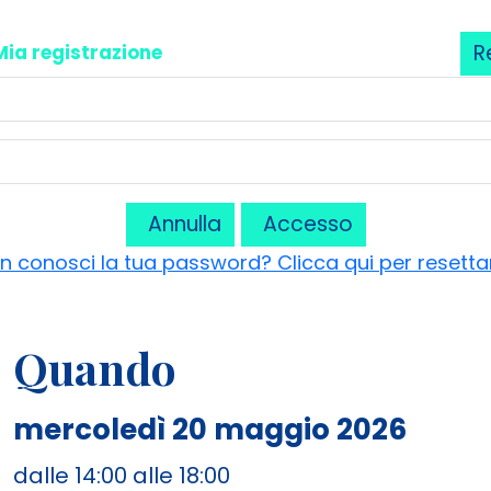
R
Mia registrazione
Annulla
Accesso
n conosci la tua password? Clicca qui per resetta
Quando
mercoledì 20 maggio 2026
dalle 14:00 alle 18:00