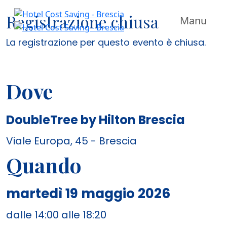
Registrazione chiusa
Manu
La registrazione per questo evento è chiusa.
Dove
DoubleTree by Hilton Brescia
Viale Europa, 45 - Brescia
Quando
martedì 19 maggio 2026
dalle 14:00 alle 18:20