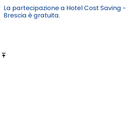
La partecipazione a
Hotel Cost Saving -
Brescia
è gratuita.